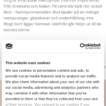
torg är smyckade med dyrbar marmor importerad
från Grekland och Italien. Till centrala Split hör också
Riva – hamnpromenaden. Riva bjuder på en mängd
restauranger, glassbarer och underhållning. Inte
långt bort ligger hamnen. Härifrån går färjor ut till de
största öarna.
This website uses cookies
We use cookies to personalise content and ads, to
provide social media features and to analyse our traffic.
We also share information about your use of our site with
our social media, advertising and analytics partners who
may combine it with other information that you’ve
provided to them or that they’ve collected from your use
of their services. You consent to our cookies if you